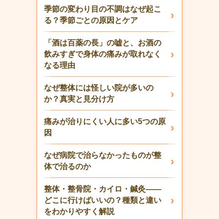
季節の変わり目の不調はなぜ起こ
る？季節ごとの原因とケア
「酒は百薬の長」の嘘と、お酒の
飲みすぎで身体の痛みが取れなく
なる理由
なぜ整体には怪しい院が多いの
か？真実と見分け方
痛みが治りにくい人に多い5つの原
因
なぜ病院で治らなかったものが整
体で治るのか
整体・整骨院・カイロ・鍼灸——
どこに行けばいいの？種類と違い
をわかりやすく解説