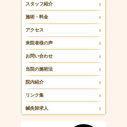
スタッフ紹介
施術・料金
アクセス
来院者様の声
お問い合わせ
当院の施術法
院内紹介
リンク集
鍼灸師求人