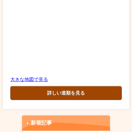
大きな地図で見る
詳しい道順を見る
新着記事