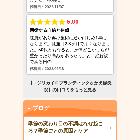
ブログ
季節の変わり目の不調はなぜ起こ
る？季節ごとの原因とケア