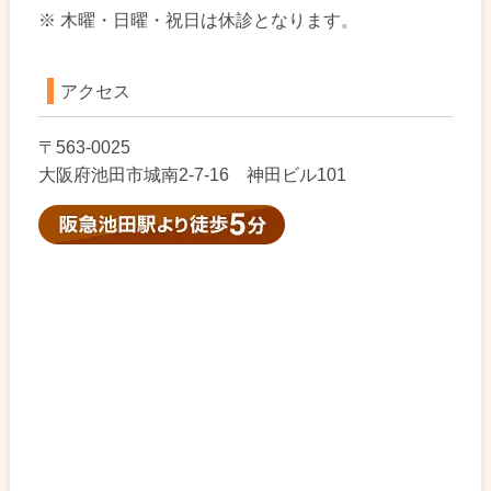
※ 木曜・日曜・祝日は休診となります。
アクセス
〒563-0025
大阪府池田市城南2-7-16 神田ビル101