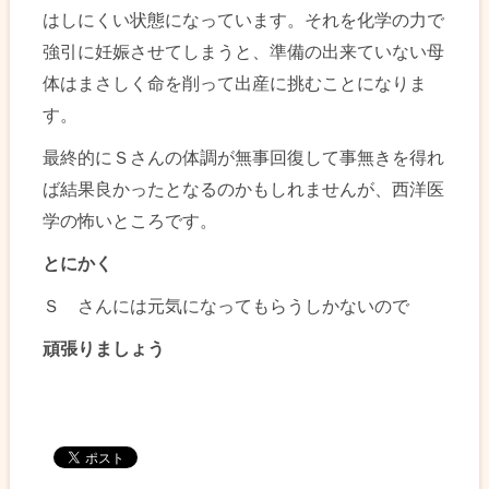
はしにくい状態になっています。それを化学の力で
強引に妊娠させてしまうと、準備の出来ていない母
体はまさしく命を削って出産に挑むことになりま
す。
最終的にＳさんの体調が無事回復して事無きを得れ
ば結果良かったとなるのかもしれませんが、西洋医
学の怖いところです。
とにかく
Ｓ さんには元気になってもらうしかないので
頑張りましょう