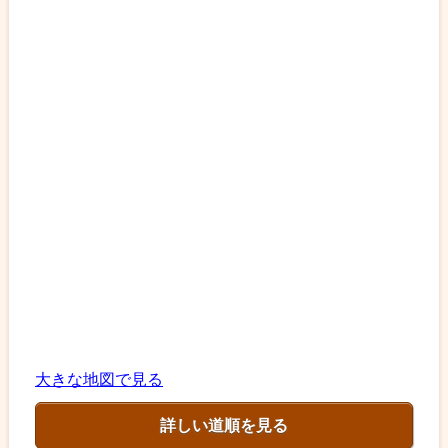
大きな地図で見る
詳しい道順を見る