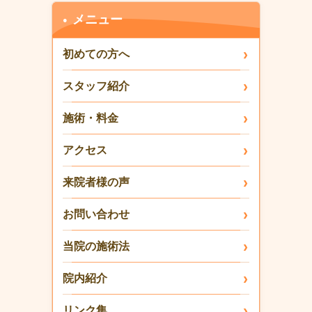
メニュー
初めての方へ
スタッフ紹介
施術・料金
アクセス
来院者様の声
お問い合わせ
当院の施術法
院内紹介
リンク集