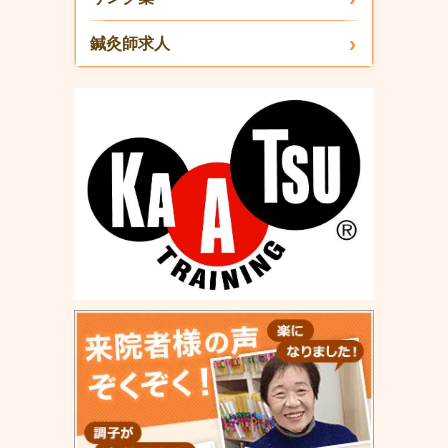
鍼灸師求人