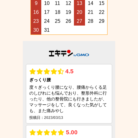
9
10
11
12
13
14
15
16
17
18
19
20
21
22
23
24
25
26
27
28
29
30
31