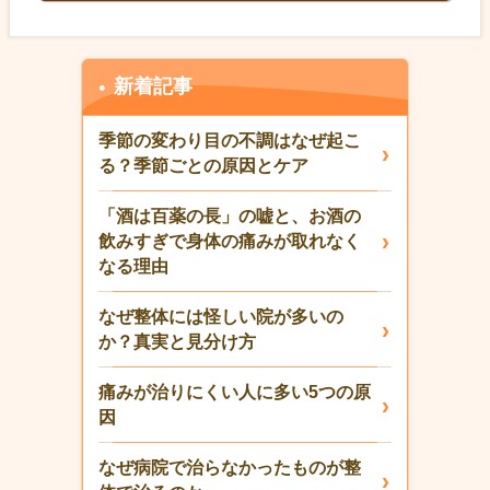
新着記事
季節の変わり目の不調はなぜ起こ
る？季節ごとの原因とケア
「酒は百薬の長」の嘘と、お酒の
飲みすぎで身体の痛みが取れなく
なる理由
なぜ整体には怪しい院が多いの
か？真実と見分け方
痛みが治りにくい人に多い5つの原
因
なぜ病院で治らなかったものが整