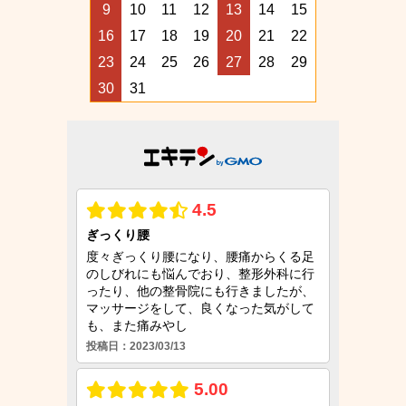
9
10
11
12
13
14
15
16
17
18
19
20
21
22
23
24
25
26
27
28
29
30
31