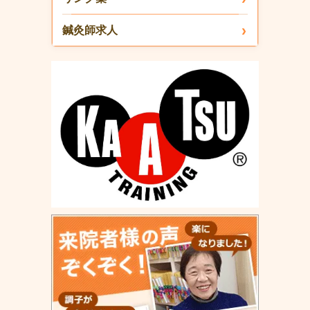
鍼灸師求人