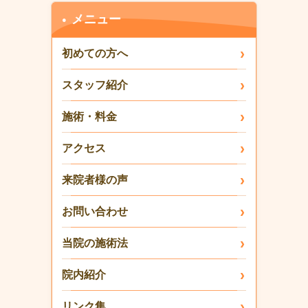
メニュー
初めての方へ
スタッフ紹介
施術・料金
アクセス
来院者様の声
お問い合わせ
当院の施術法
院内紹介
リンク集