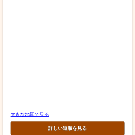
大きな地図で見る
詳しい道順を見る