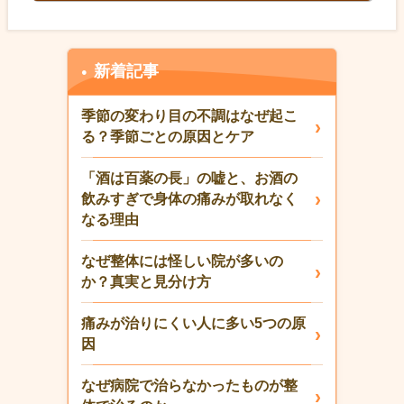
新着記事
季節の変わり目の不調はなぜ起こ
る？季節ごとの原因とケア
「酒は百薬の長」の嘘と、お酒の
飲みすぎで身体の痛みが取れなく
なる理由
なぜ整体には怪しい院が多いの
か？真実と見分け方
痛みが治りにくい人に多い5つの原
因
なぜ病院で治らなかったものが整