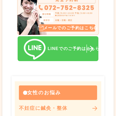
メールでのご予約はこちら
LINEでのご予約はこちら
女性のお悩み
不妊症に鍼灸・整体