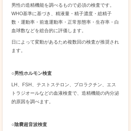
男性の造精機能を調べるもので必須の検査です。
WHO基準に基づき、精液量・精子濃度・総精子
数・運動率・前進運動率・正常形態率・生存率・白
血球数などを総合的に評価します。
日によって変動があるため複数回の検査が推奨され
ます。
○
男性ホルモン検査
LH、FSH、テストステロン、プロラクチン、エス
トラジオールなどの血液検査で、造精機能の内分泌
的原因を調べます。
○
陰嚢超音波検査