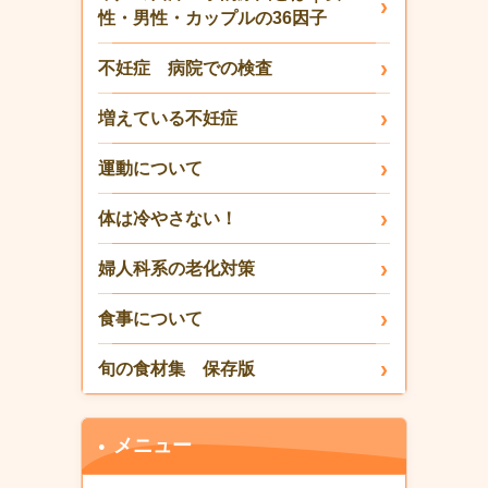
性・男性・カップルの36因子
不妊症 病院での検査
増えている不妊症
運動について
体は冷やさない！
婦人科系の老化対策
食事について
旬の食材集 保存版
メニュー