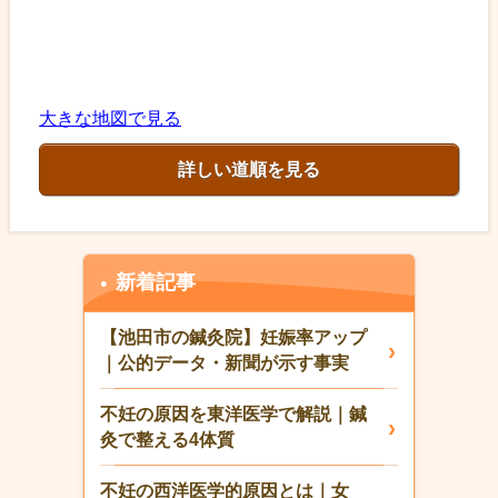
大きな地図で見る
詳しい道順を見る
新着記事
【池田市の鍼灸院】妊娠率アップ
｜公的データ・新聞が示す事実
不妊の原因を東洋医学で解説｜鍼
灸で整える4体質
不妊の西洋医学的原因とは｜女