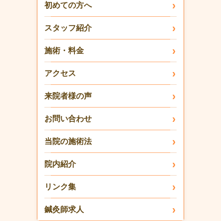
初めての方へ
スタッフ紹介
施術・料金
アクセス
来院者様の声
お問い合わせ
当院の施術法
院内紹介
リンク集
鍼灸師求人