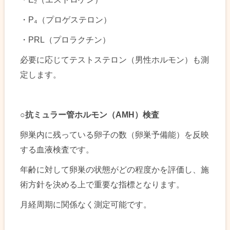
・P₄（プロゲステロン）
・PRL（プロラクチン）
必要に応じてテストステロン（男性ホルモン）も測
定します。
○
抗ミュラー管ホルモン（AMH）検査
卵巣内に残っている卵子の数（卵巣予備能）を反映
する血液検査です。
年齢に対して卵巣の状態がどの程度かを評価し、施
術方針を決める上で重要な指標となります。
月経周期に関係なく測定可能です。