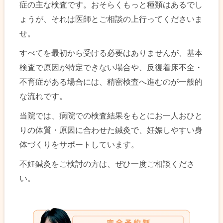
症の主な検査です。おそらくもっと種類はあるでし
ょうが、それは医師とご相談の上行ってくださいま
せ。
すべてを最初から受ける必要はありませんが、基本
検査で原因が特定できない場合や、反復着床不全・
不育症がある場合には、精密検査へ進むのが一般的
な流れです。
当院では、病院での検査結果をもとにお一人おひと
りの体質・原因に合わせた鍼灸で、妊娠しやすい身
体づくりをサポートしています。
不妊鍼灸をご検討の方は、ぜひ一度ご相談くださ
い。