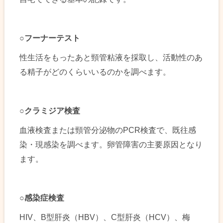
○
フーナーテスト
性生活をもったあと頸管粘液を採取し、活動性のあ
る精子がどのくらいいるのかを調べます。
○
クラミジア検査
血液検査または頸管分泌物のPCR検査で、既往感
染・現感染を調べます。卵管障害の主要原因となり
ます。
○
感染症検査
HIV、B型肝炎（HBV）、C型肝炎（HCV）、梅