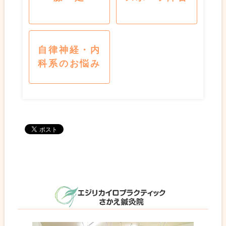
自律神経・内
科系のお悩み