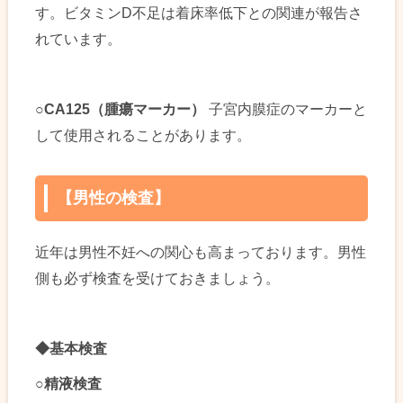
す。ビタミンD不足は着床率低下との関連が報告さ
れています。
○CA125
（腫瘍マーカー）
子宮内膜症のマーカーと
して使用されることがあります。
【男性の検査】
近年は男性不妊への関心も高まっております。男性
側も必ず検査を受けておきましょう。
◆
基本検査
○
精液検査