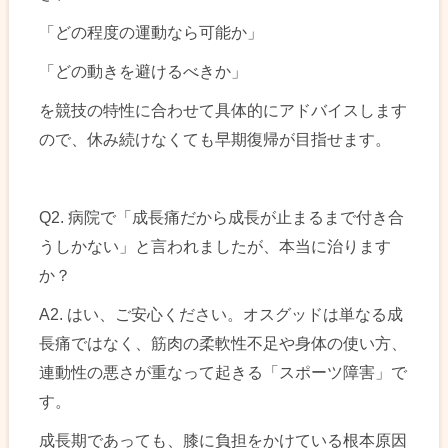
「どの程度の運動なら可能か」
「どの動きを避けるべきか」
を競技の特性に合わせて具体的にアドバイスします
ので、休み続けなくても早期復帰が目指せます。
Q2. 病院で「成長痛だから成長が止まるまで付き合
うしかない」と言われましたが、本当に治ります
か？
A2. はい、ご安心ください。オスグッドは単なる成
長痛ではなく、筋肉の柔軟性不足や身体の使い方、
連動性の悪さが重なって起きる「スポーツ障害」で
す。
成長期であっても、膝に負担をかけている根本原因