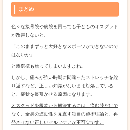
まとめ
色々な接骨院や病院を回っても子どものオスグッド
が改善しないと、
「このままずっと大好きなスポーツができないので
はないか」
と親御様も焦ってしまいますよね。
しかし、痛みが強い時期に間違ったストレッチを繰
り返すなど、正しい知識がないまま対処している
と、症状を長引かせる原因になります。
オスグッドを根本から解決するには、痛む膝だけで
なく、全身の連動性を見直す独自の施術理論と、再
発させない正しいセルフケアが不可欠です。