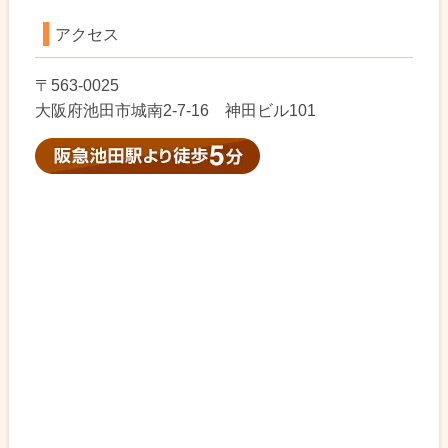
アクセス
〒563-0025
大阪府池田市城南2-7-16 神田ビル101