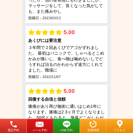
電話予約
メール予約
LINE予約
営業時間
アクセス