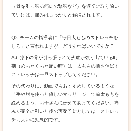
（骨を引っ張る筋肉の緊張など）を適切に取り除い
ていけば、痛みはしっかりと解消されます。
Q3. チームの指導者に「毎日太もものストレッチを
しろ」と言われますが、どうすればいいですか？
A3. 膝下の骨が引っ張られて炎症が強く出ている時
期（めちゃくちゃ痛い時）は、太ももの前を伸ばす
ストレッチは一旦ストップしてください。
その代わりに、動画でもおすすめしているような
「手や肘を使った優しいマッサージ」で前太ももを
緩めるよう、お子さんに伝えてあげてください。痛
みが完全に引いた後の再発予防としては、ストレッ
チも大いに効果的です。