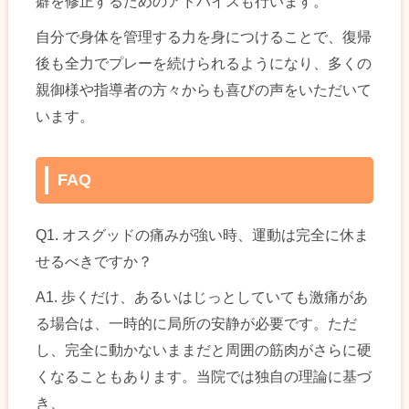
癖を修正するためのアドバイスも行います。
自分で身体を管理する力を身につけることで、復帰
後も全力でプレーを続けられるようになり、多くの
親御様や指導者の方々からも喜びの声をいただいて
います。
FAQ
Q1. オスグッドの痛みが強い時、運動は完全に休ま
せるべきですか？
A1. 歩くだけ、あるいはじっとしていても激痛があ
る場合は、一時的に局所の安静が必要です。ただ
し、完全に動かないままだと周囲の筋肉がさらに硬
くなることもあります。当院では独自の理論に基づ
き、