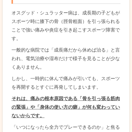
オスグッド・シュラッター病は、成長期の子どもが
スポーツ時に膝下の骨（脛骨粗面）を引っ張られる
ことで強い痛みや炎症を引き起こすスポーツ障害で
す。
一般的な病院では「成長痛だから休めば治る」と言
われ、電気治療や湿布だけで様子を見ることが少な
くありません。
しかし、一時的に休んで痛みが引いても、スポーツ
を再開するとすぐに再発してしまいます。
それは、痛みの根本原因である「骨を引っ張る筋肉
の緊張」や「身体の使い方の癖」が何も変わってい
ないからです。
「いつになったら全力でプレーできるのか」と焦る