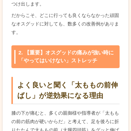
つけ出します。
だからこそ、どこに行っても良くならなかった頑固
なオスグッドに対しても、数多くの改善例がありま
す。
2. 【重要】オスグッドの痛みが強い時に
「やってはいけない」ストレッチ
よく良いと聞く「太ももの前伸
ばし」が逆効果になる理由
膝の下が痛むと、多くの親御様や指導者が「太もも
の前の筋肉が硬いからだ」と考えて、足を後ろに折
りたたんで太ももの前（大腿四頭筋）をグッと伸ば