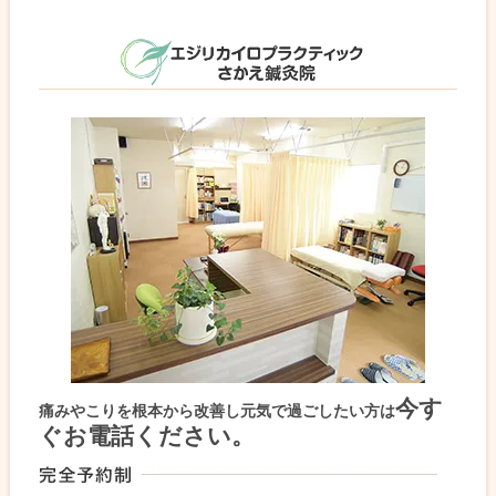
今す
痛みやこりを根本から改善し元気で過ごしたい方は
ぐお電話ください。