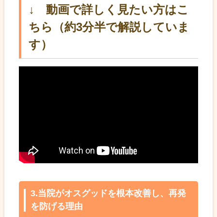
↓ 動画で詳しく見たい方はこ
ちら（約3分半で解説していま
す）
3.当院がオスグッドを根本改善し、再発
を防げる理由