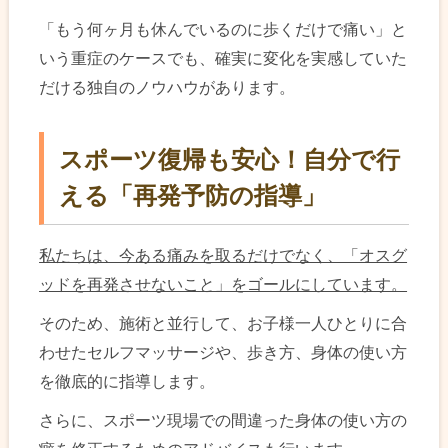
「もう何ヶ月も休んでいるのに歩くだけで痛い」と
いう重症のケースでも、確実に変化を実感していた
だける独自のノウハウがあります。
スポーツ復帰も安心！自分で行
える「再発予防の指導」
私たちは、今ある痛みを取るだけでなく、「オスグ
ッドを再発させないこと」をゴールにしています。
そのため、施術と並行して、お子様一人ひとりに合
わせたセルフマッサージや、歩き方、身体の使い方
を徹底的に指導します。
さらに、スポーツ現場での間違った身体の使い方の