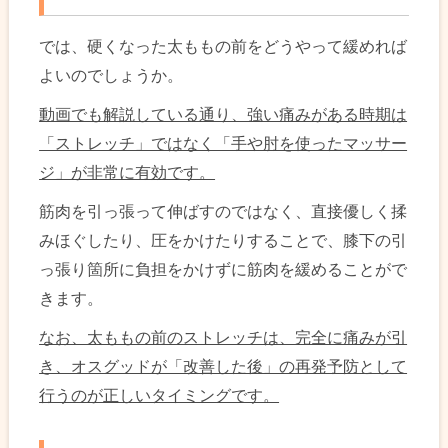
では、硬くなった太ももの前をどうやって緩めれば
よいのでしょうか。
動画でも解説している通り、強い痛みがある時期は
「ストレッチ」ではなく「手や肘を使ったマッサー
ジ」が非常に有効です。
筋肉を引っ張って伸ばすのではなく、直接優しく揉
みほぐしたり、圧をかけたりすることで、膝下の引
っ張り箇所に負担をかけずに筋肉を緩めることがで
きます。
なお、太ももの前のストレッチは、完全に痛みが引
き、オスグッドが「改善した後」の再発予防として
行うのが正しいタイミングです。