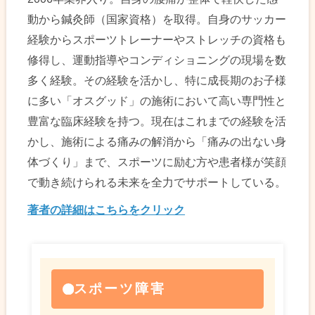
動から鍼灸師（国家資格）を取得。自身のサッカー
経験からスポーツトレーナーやストレッチの資格も
修得し、運動指導やコンディショニングの現場を数
多く経験。その経験を活かし、特に成長期のお子様
に多い「オスグッド」の施術において高い専門性と
豊富な臨床経験を持つ。現在はこれまでの経験を活
かし、施術による痛みの解消から「痛みの出ない身
体づくり」まで、スポーツに励む方や患者様が笑顔
で動き続けられる未来を全力でサポートしている。
著者の詳細はこちらをクリック
スポーツ障害