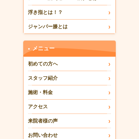
浮き指とは！？
ジャンパー膝とは
メニュー
初めての方へ
スタッフ紹介
施術・料金
アクセス
来院者様の声
お問い合わせ