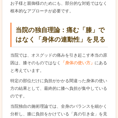
お子様と親御様のためにも、部分的な対処ではなく
根本的なアプローチが必要です。
当院の独自理論：痛む「膝」で
はなく「身体の連動性」を見る
当院では、オスグッドの痛みを引き起こす本当の原
因は、膝そのものではなく
「身体の使い方」
にある
と考えています。
特定の部位だけに負担がかかる間違った身体の使い
方の結果として、最終的に膝へ負担が集中している
のです。
当院独自の施術理論では、全身のバランスを細かく
分析し、膝に負担をかけている「真の引き金」を見