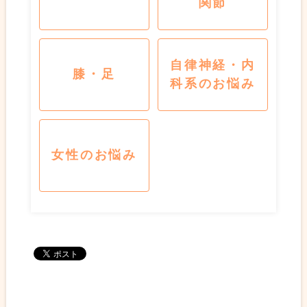
関節
自律神経・内
膝・足
科系のお悩み
女性のお悩み