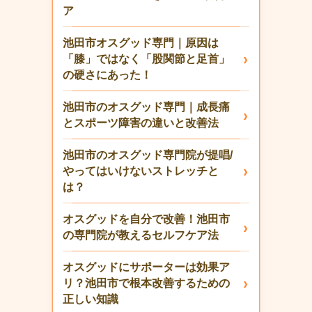
ア
池田市オスグッド専門｜原因は
「膝」ではなく「股関節と足首」
の硬さにあった！
池田市のオスグッド専門｜成長痛
とスポーツ障害の違いと改善法
池田市のオスグッド専門院が提唱/
やってはいけないストレッチと
は？
オスグッドを自分で改善！池田市
の専門院が教えるセルフケア法
オスグッドにサポーターは効果ア
リ？池田市で根本改善するための
正しい知識