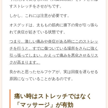
すストレッチをさせがちです。
しかし、これには注意が必要です。
オスグッドは、太ももの筋肉に膝下の骨が引っ張ら
れて炎症が起きている状態です。
つまり、激しい痛みや炎症がある時にこのストレッ
チを行うと、すでに傷ついている場所をさらに強く
引っ張ってしまい、かえって痛みを悪化させるリス
クが高まります。
良かれと思ったセルフケアが、実は回復を遅らせる
原因になっていることがあるのです。
痛い時はストレッチではなく
「マッサージ」が有効