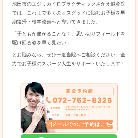
池田市のエジリカイロプラクティックさかえ鍼灸院
では、これまで多くのオスグッドに悩むお子様を早
期復帰・根本改善へと導いてきました。
「子どもが痛がることなく、思い切りフィールドを
駆け回る姿を早く見たい」
とお悩みなら、ぜひ一度当院へご相談ください。全
力でお子様のスポーツ人生をサポートいたします！
メールでのご予約はこちら