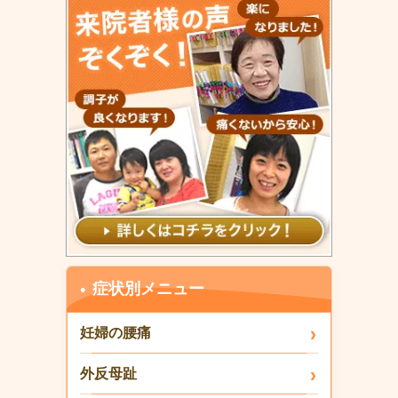
症状別メニュー
妊婦の腰痛
外反母趾