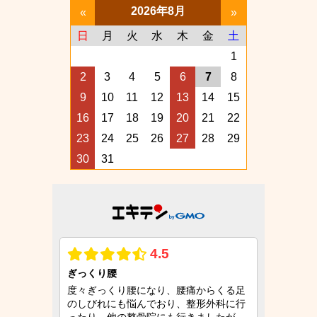
2026年8月
«
»
日
月
火
水
木
金
土
1
2
3
4
5
6
7
8
9
10
11
12
13
14
15
16
17
18
19
20
21
22
23
24
25
26
27
28
29
30
31