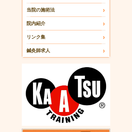
当院の施術法
院内紹介
リンク集
鍼灸師求人