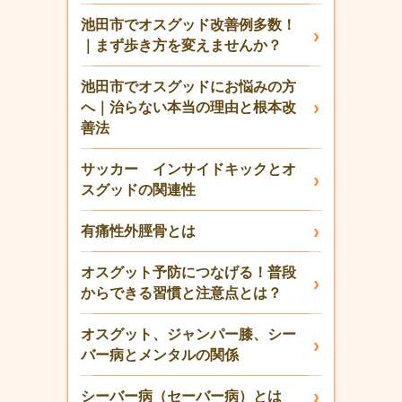
池田市でオスグッド改善例多数！
｜まず歩き方を変えませんか？
池田市でオスグッドにお悩みの方
へ｜治らない本当の理由と根本改
善法
サッカー インサイドキックとオ
スグッドの関連性
有痛性外脛骨とは
オスグット予防につなげる！普段
からできる習慣と注意点とは？
オスグット、ジャンパー膝、シー
バー病とメンタルの関係
シーバー病（セーバー病）とは