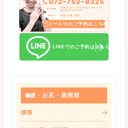
メールでのご予約はこちら
LINEでのご予約はこちら
腰・お尻・股関節
腰痛