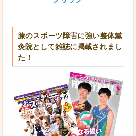
膝のスポーツ障害に強い整体鍼
灸院として雑誌に掲載されまし
た！