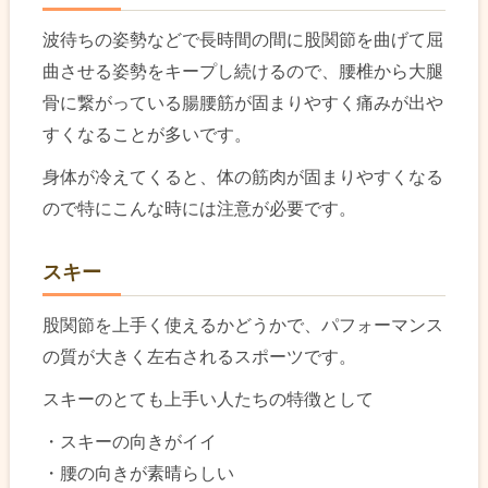
波待ちの姿勢などで長時間の間に股関節を曲げて屈
曲させる姿勢をキープし続けるので、腰椎から大腿
骨に繋がっている腸腰筋が固まりやすく痛みが出や
すくなることが多いです。
身体が冷えてくると、体の筋肉が固まりやすくなる
ので特にこんな時には注意が必要です。
スキー
股関節を上手く使えるかどうかで、パフォーマンス
の質が大きく左右されるスポーツです。
スキーのとても上手い人たちの特徴として
・スキーの向きがイイ
・腰の向きが素晴らしい