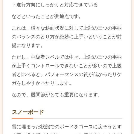
・進行方向にしっかりと対応できている
などといったことが共通点です。
これは、様々な斜面状況に対して上記の三つの事柄
のバランスのとり方が絶妙に上手いということが前
提になります。
ただし、中級者レベルでは中々、上記の三つの事柄
が上手くコントロールできないことが多いので上級
者と比べると、パフォーマンスの質が低かったりケ
ガをしやすかったりします。
なので、股関節がとても重要になります。
スノーボード
雪に埋まった状態でのボードをコースに戻そうとす