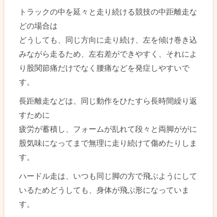
トラックの中を延々と走り続ける競技の中距離走な
どの場合は
どうしても、同じ方向に走り続け、左を傾け巻き込
みながら走るため、左右差ができやすく、それによ
り股関節痛だけでなく腰痛などを発症しやすいで
す。
長距離走などは、同じ動作をひたすら長時間繰り返
すために
疲労が蓄積し、フォームが乱れて段々と両脚ががに
股気味になってまで無理に走り続けて傷めたりしま
す。
ハードル走は、いつも同じ脚の方で飛ぶようにして
いるためどうしても、身体が飛ぶ形になっていま
す。