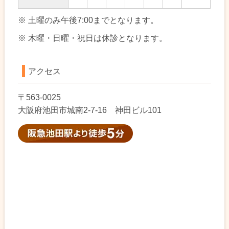
※ 土曜のみ午後7:00までとなります。
※ 木曜・日曜・祝日は休診となります。
アクセス
〒563-0025
大阪府池田市城南2-7-16 神田ビル101