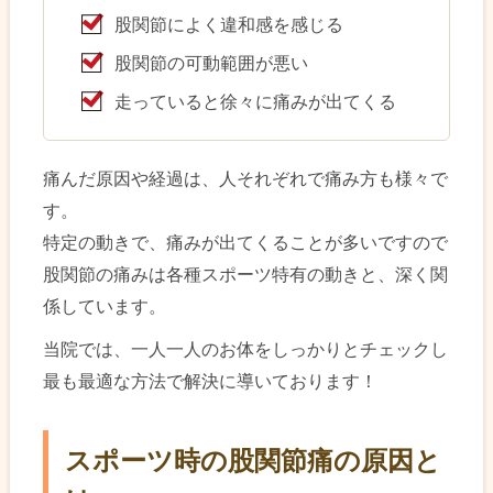
股関節によく違和感を感じる
股関節の可動範囲が悪い
走っていると徐々に痛みが出てくる
痛んだ原因や経過は、人それぞれで痛み方も様々で
す。
特定の動きで、痛みが出てくることが多いですので
股関節の痛みは各種スポーツ特有の動きと、深く関
係しています。
当院では、一人一人のお体をしっかりとチェックし
最も最適な方法で解決に導いております！
スポーツ時の股関節痛の原因と