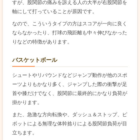
すが、股関節の痛みを訴える人の大半が右股関節を
軸にして打っていることが原因です。
なので、こういうタイプの方はスコアが一向に良く
ならなかったり、打球の飛距離も中々伸びなかった
りなどの特徴があります。
バスケットボール
シュートやリバウンドなどジャンプ動作が他のスポ
ーツよりもかなり多く、ジャンプした際の衝撃が足
首や膝だけでなく、股関節に最終的にかなり負荷が
掛かります。
また、急激な方向転換や、ダッシュ＆ストップ、ピ
ボットによる無理な体幹捻りによる股関節負荷が目
立ちます。