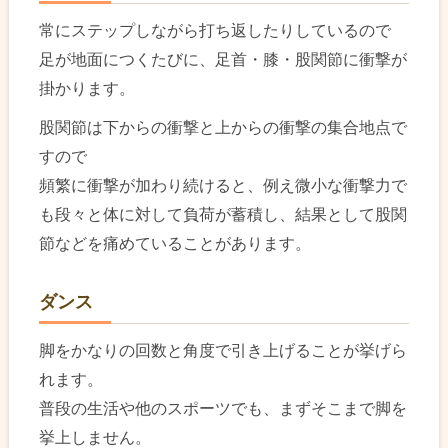
常にステップしながら打ち返したりしているので
足が地面につくたびに、足首・膝・股関節に衝撃が
掛かります。
股関節は下からの衝撃と上からの衝撃の集合地点で
すので
頻繁に衝撃が加わり続けると、例え微小な衝撃力で
も段々と体に対して負荷が蓄積し、結果として股関
節などを痛めていることがあります。
ダンス
脚をかなりの回数と角度で引き上げることが挙げら
れます。
普段の生活や他のスポーツでも、まずそこまで脚を
挙上しません。