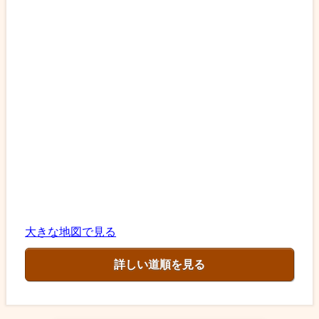
大きな地図で見る
詳しい道順を見る