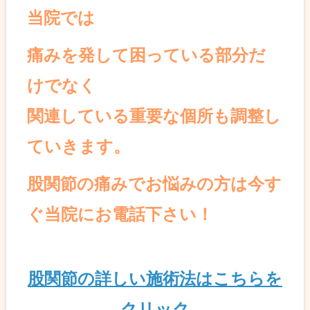
当院では
痛みを発して困っている部分だ
けでなく
関連している重要な個所も調整し
ていきます。
股関節の痛みでお悩みの方は今す
ぐ当院にお電話下さい！
股関節の詳しい施術法はこちらを
クリック