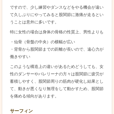
ですので、少し練習やダンスなどをやる機会が遠い
て久しぶりにやってみると股関節に激痛が走るとい
うことは意外に多いです。
特に女性の場合は身体の骨格の性質上、男性よりも
・仙骨（骨盤の中央）の横幅が広い
・背骨から股関節までの距離が長いので、遠心力が
働きやすい
このような構造上の違いがあるためどうしても、女
性のダンサーやバレリーナの方々は股関節に疲労が
蓄積しやすく、股関節周りの筋肉が硬化し結果とし
て、動きが悪くなり無理をして動かすため、股関節
を痛める傾向があります。
サーフィン