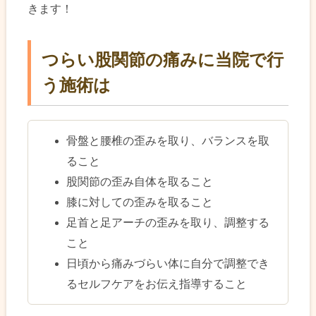
きます！
つらい股関節の痛みに当院で行
う施術は
骨盤と腰椎の歪みを取り、バランスを取
ること
股関節の歪み自体を取ること
膝に対しての歪みを取ること
足首と足アーチの歪みを取り、調整する
こと
日頃から痛みづらい体に自分で調整でき
るセルフケアをお伝え指導すること