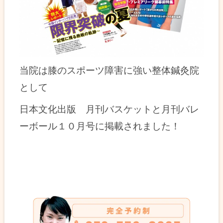
当院は膝のスポーツ障害に強い整体鍼灸院
として
日本文化出版 月刊バスケットと月刊バレ
ーボール１０月号に掲載されました！