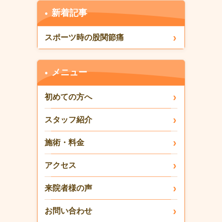
新着記事
スポーツ時の股関節痛
メニュー
初めての方へ
スタッフ紹介
施術・料金
アクセス
来院者様の声
お問い合わせ