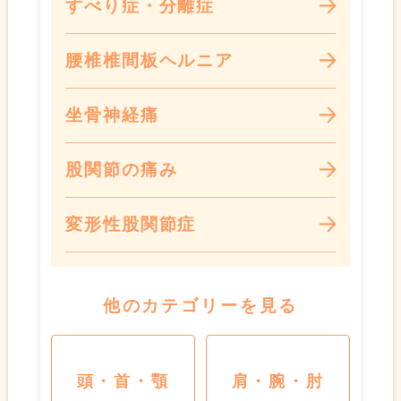
すべり症・分離症
腰椎椎間板ヘルニア
坐骨神経痛
股関節の痛み
変形性股関節症
他のカテゴリーを見る
頭・首・顎
肩・腕・肘