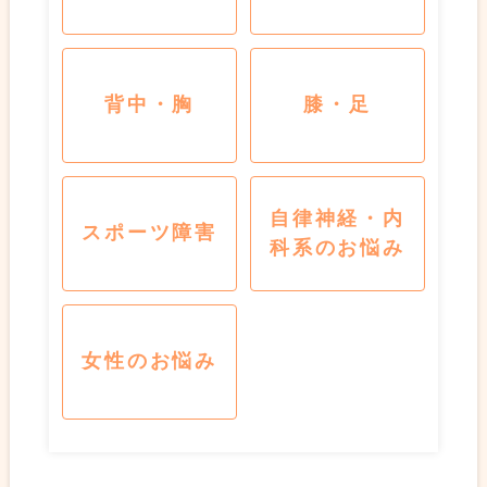
背中・胸
膝・足
自律神経・内
スポーツ障害
科系のお悩み
女性のお悩み