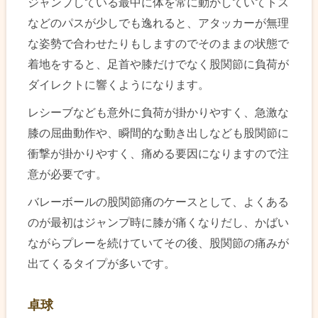
ジャンプしている最中に体を常に動かしていてトス
などのパスが少しでも逸れると、アタッカーが無理
な姿勢で合わせたりもしますのでそのままの状態で
着地をすると、足首や膝だけでなく股関節に負荷が
ダイレクトに響くようになります。
レシーブなども意外に負荷が掛かりやすく、急激な
膝の屈曲動作や、瞬間的な動き出しなども股関節に
衝撃が掛かりやすく、痛める要因になりますので注
意が必要です。
バレーボールの股関節痛のケースとして、よくある
のが最初はジャンプ時に膝が痛くなりだし、かばい
ながらプレーを続けていてその後、股関節の痛みが
出てくるタイプが多いです。
卓球