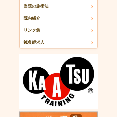
当院の施術法
院内紹介
リンク集
鍼灸師求人