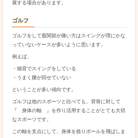
展する場合があります。
ゴルフ
ゴルフをして股関節が痛い方はスイングが理にかな
っていないケースが多いように思います。
例えば、
・猫背でスイングをしている
・うまく腰が回せていない
ということが多い傾向です。
ゴルフは他のスポーツと比べても、背骨に対して
『 身体の軸 』を作り活用することがとても大切
なスポーツです。
この軸を支点にして、身体を捻りボールを飛ばしま