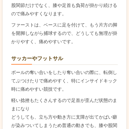
股関節だけでなく、膝や足首も負荷が掛かり続ける
ので痛みやすくなります。
ファーストは、ベースに足を付けて、もう片方の脚
を開脚しながら捕球するので、どうしても無理が掛
かりやすく、痛めやすいです。
サッカーやフットサル
ボールの奪い合いをしたり奪い合いの際に、転倒し
てぶつけたりで痛めやすく、特にインサイドキック
時に痛めやすい競技です。
軽い捻挫もたくさんするので足首が歪んだ状態のま
まになり
どうしても、立ち方や動き方に支障が出てかばい癖
が染みついてしまうため普通の動きでも、膝や股関