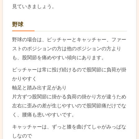
見ていきましょう。
野球
野球の場合は、ピッチャーとキャッチャー、ファー
ストのポジションの方は他のポジションの方より
も、股関節を痛めやすい傾向にあります。
ピッチャーは常に投げ続けるので股関節に負荷が掛
かりやすく
軸足と踏み出す足があり
片方ずつ股関節に掛かる負荷の掛かり方が違うため
左右に歪みの差が生じやすいので股関節痛だけでな
く、腰痛も患いやすいです。
キャッチャーは、ずっと膝を曲げてしゃがみっぱな
しなので