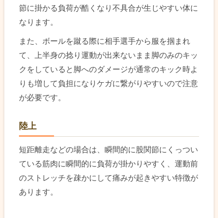
節に掛かる負荷が酷くなり不具合が生じやすい体に
なります。
また、ボールを蹴る際に相手選手から服を掴まれ
て、上半身の捻り運動が出来ないまま脚のみのキッ
クをしていると脚へのダメージが通常のキック時よ
りも増して負担になりケガに繋がりやすいので注意
が必要です。
陸上
短距離走などの場合は、瞬間的に股関節にくっつい
ている筋肉に瞬間的に負荷が掛かりやすく、運動前
のストレッチを疎かにして痛みが起きやすい特徴が
あります。