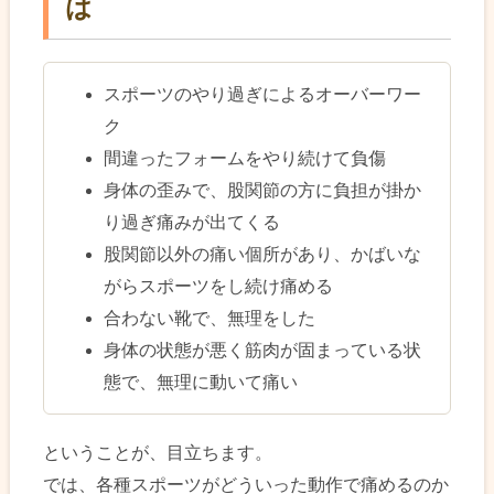
は
スポーツのやり過ぎによるオーバーワー
ク
間違ったフォームをやり続けて負傷
身体の歪みで、股関節の方に負担が掛か
り過ぎ痛みが出てくる
股関節以外の痛い個所があり、かばいな
がらスポーツをし続け痛める
合わない靴で、無理をした
身体の状態が悪く筋肉が固まっている状
態で、無理に動いて痛い
ということが、目立ちます。
では、各種スポーツがどういった動作で痛めるのか