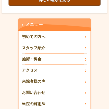
メニュー
初めての方へ
スタッフ紹介
施術・料金
アクセス
来院者様の声
お問い合わせ
当院の施術法