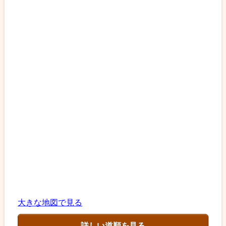
大きな地図で見る
詳しい道順を見る