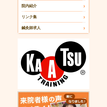
院内紹介
リンク集
鍼灸師求人