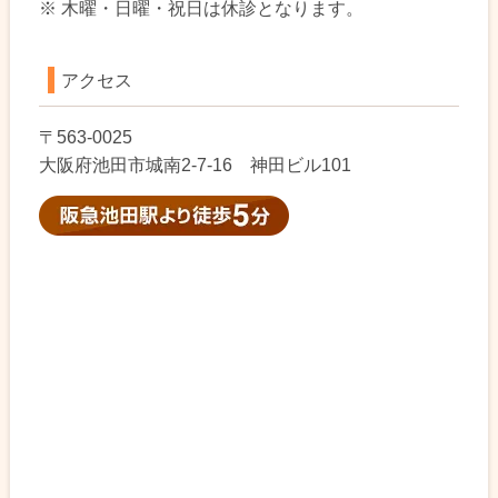
※ 木曜・日曜・祝日は休診となります。
アクセス
〒563-0025
大阪府池田市城南2-7-16 神田ビル101