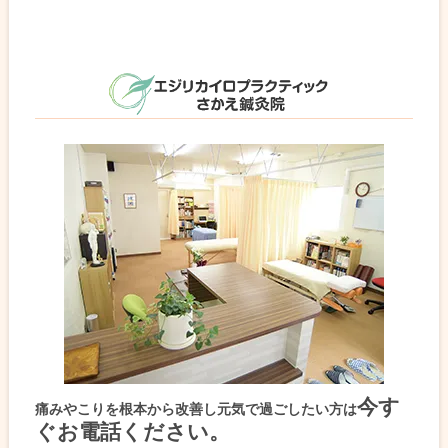
今す
痛みやこりを根本から改善し元気で過ごしたい方は
ぐお電話ください。