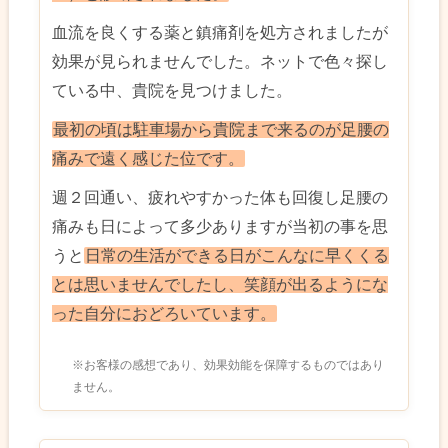
血流を良くする薬と鎮痛剤を処方されましたが
効果が見られませんでした。ネットで色々探し
ている中、貴院を見つけました。
最初の頃は駐車場から貴院まで来るのが足腰の
痛みで遠く感じた位です。
週２回通い、疲れやすかった体も回復し足腰の
痛みも日によって多少ありますが当初の事を思
うと
日常の生活ができる日がこんなに早くくる
とは思いませんでしたし、笑顔が出るようにな
った自分におどろいています。
※お客様の感想であり、効果効能を保障するものではあり
ません。