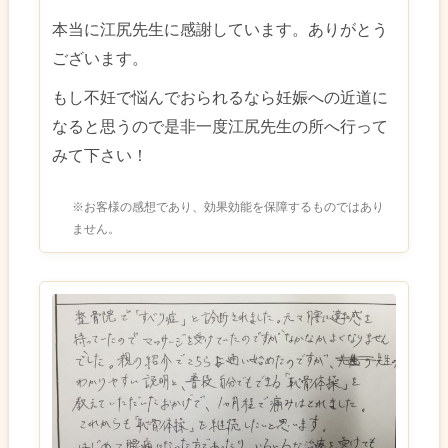
本当に江尻先生に感謝しています。ありがとう
ございます。
もし不妊で悩んでおられるなら妊娠への近道に
なると思うので是非一度江尻先生の所へ行って
みて下さい！
※お客様の感想であり、効果効能を保障するものではあり
ません。