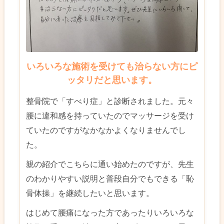
いろいろな施術を受けても治らない方にピ
ッタリだと思います。
整骨院で「すべり症」と診断されました。元々
腰に違和感を持っていたのでマッサージを受け
ていたのですがなかなかよくなりませんでし
た。
親の紹介でこちらに通い始めたのですが、先生
のわかりやすい説明と普段自分でもできる「恥
骨体操」を継続したいと思います。
はじめて腰痛になった方であったりいろいろな