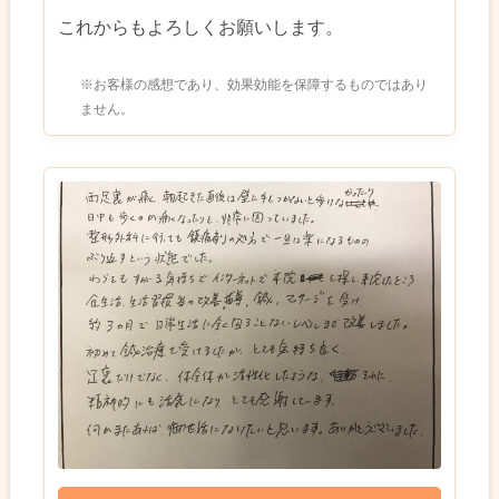
これからもよろしくお願いします。
※お客様の感想であり、効果効能を保障するものではあり
ません。