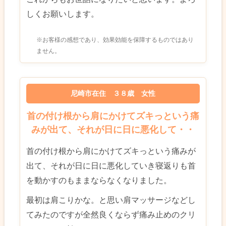
しくお願いします。
※お客様の感想であり、効果効能を保障するものではあり
ません。
尼崎市在住 ３８歳 女性
首の付け根から肩にかけてズキっという痛
みが出て、それが日に日に悪化して・・
首の付け根から肩にかけてズキっという痛みが
出て、それが日に日に悪化していき寝返りも首
を動かすのもままならなくなりました。
最初は肩こりかな。と思い肩マッサージなどし
てみたのですが全然良くならず痛み止めのクリ