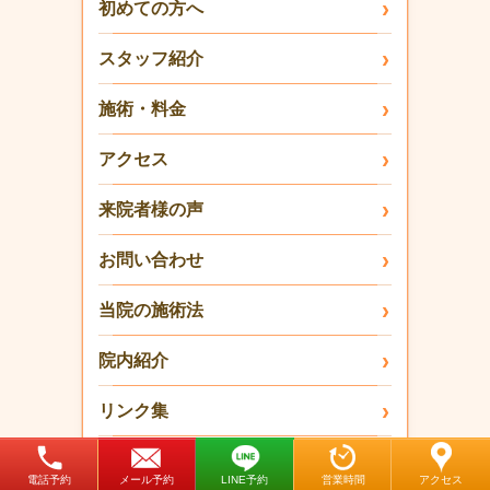
初めての方へ
スタッフ紹介
施術・料金
アクセス
来院者様の声
お問い合わせ
当院の施術法
院内紹介
リンク集
鍼灸師求人
電話予約
メール予約
LINE予約
営業時間
アクセス