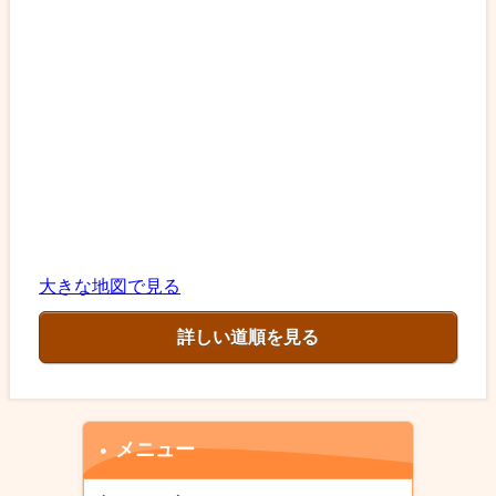
大きな地図で見る
詳しい道順を見る
メニュー