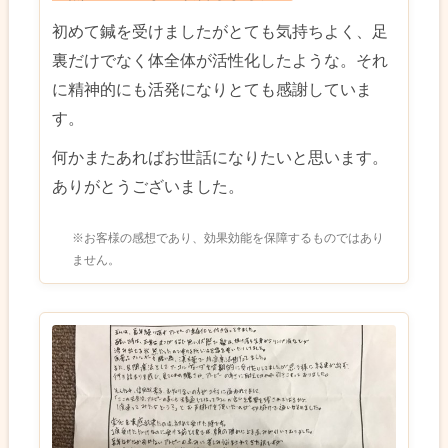
初めて鍼を受けましたがとても気持ちよく、足
裏だけでなく体全体が活性化したような。それ
に精神的にも活発になりとても感謝していま
す。
何かまたあればお世話になりたいと思います。
ありがとうございました。
※お客様の感想であり、効果効能を保障するものではあり
ません。