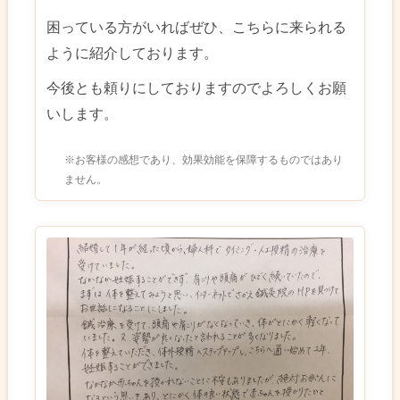
困っている方がいればぜひ、こちらに来られる
ように紹介しております。
今後とも頼りにしておりますのでよろしくお願
いします。
※お客様の感想であり、効果効能を保障するものではあり
ません。