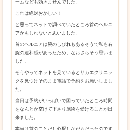
ームなども効きませんでした。
これは絶対おかしい！
と思ってネットで調べていたところ首のヘルニ
アかもしれないと思いました。
首のヘルニアは腕のしびれもあるそうで私も右
腕の違和感があったため、なおさらそう思いま
した。
そうやってネットを見ているとサカエクリニッ
クを見つけそのまま電話で予約をお願いしまし
た。
当日は予約がいっぱいで困っていたところ時間
をなんとか空けて下さり施術を受けることが出
来ました。
本当は首のことだし心配しながらだったのです