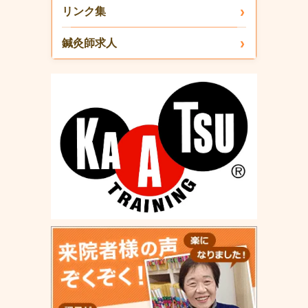
リンク集
鍼灸師求人