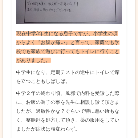
現在中学3年生になる息子ですが、小学生の頃
からよく『お腹が痛い』と言って、家庭でも学
校でも家族で遊びに行ってもトイレに行くこと
がありました。
中学生になり、定期テストの途中にトイレで席
を立つこともしばしば。
中学２年の終わり頃、風邪で内科を受診した際
に、お腹の調子の事を先生に相談し診て頂きま
したが、過敏性かな？ぐらいで特に悪い所もな
く、整腸剤を処方して頂き、薬の服用をしてい
ましたが症状は相変わらず。