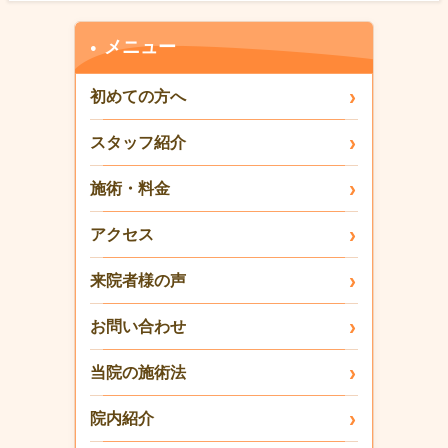
メニュー
初めての方へ
スタッフ紹介
施術・料金
アクセス
来院者様の声
お問い合わせ
当院の施術法
院内紹介