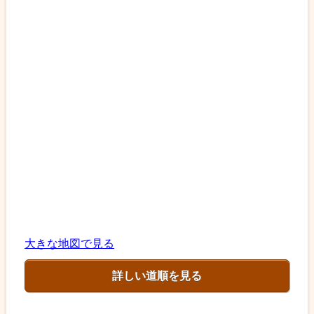
大きな地図で見る
詳しい道順を見る