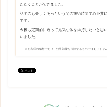
ただくことができました。
話すのも楽しくあっという間の施術時間で心身共
です。
今後も定期的に通って元気な体を維持したいと思
いました。
※お客様の感想であり、効果効能を保障するものではありませ