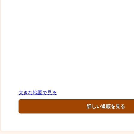
大きな地図で見る
詳しい道順を見る