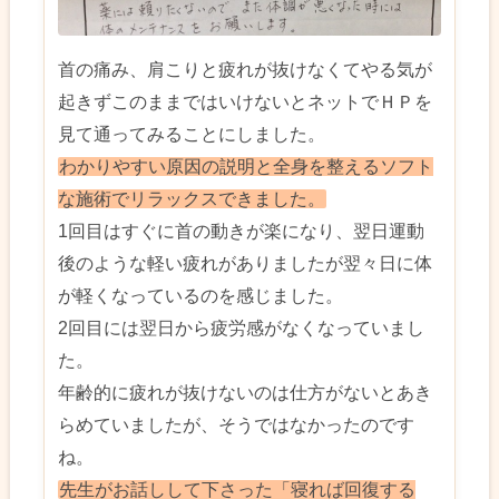
首の痛み、肩こりと疲れが抜けなくてやる気が
起きずこのままではいけないとネットでＨＰを
見て通ってみることにしました。
わかりやすい原因の説明と全身を整えるソフト
な施術でリラックスできました。
1回目はすぐに首の動きが楽になり、翌日運動
後のような軽い疲れがありましたが翌々日に体
が軽くなっているのを感じました。
2回目には翌日から疲労感がなくなっていまし
た。
年齢的に疲れが抜けないのは仕方がないとあき
らめていましたが、そうではなかったのです
ね。
先生がお話しして下さった「寝れば回復する