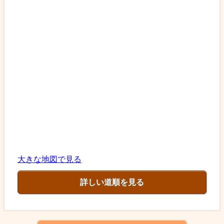
大きな地図で見る
詳しい道順を見る