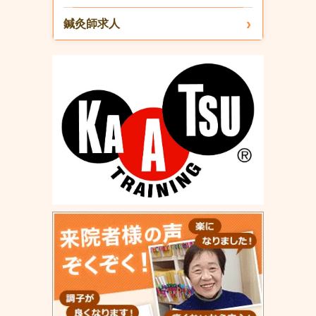
鍼灸師求人