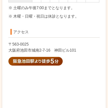
※ 土曜のみ午後7:00までとなります。
※ 木曜・日曜・祝日は休診となります。
アクセス
〒563-0025
大阪府池田市城南2-7-16 神田ビル101