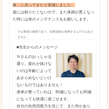
体」に戻ってきたと実感しました。
薬には頼りたくないので、また体調が悪くなっ
た時には体のメンテナンスをお願いします。
※お客様の感想であり、効果効能を保障するものではあり
ません。
■先生からのメッセージ
Ｎさんのおっしゃる
通り。疲れが抜けな
いのは年齢によって
あきらめないといけ
ないものではありません！
身体が整っていれば、80歳になっても90歳
になっても快適に過ごせます。
自分の自然回復力を信じて、また何かあり