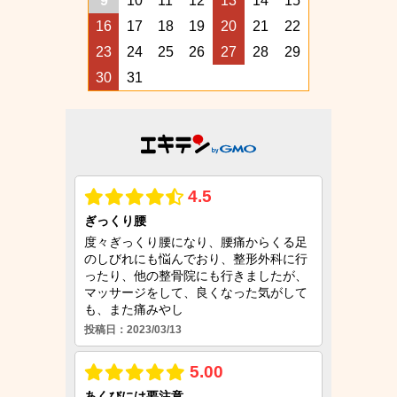
9
10
11
12
13
14
15
16
17
18
19
20
21
22
23
24
25
26
27
28
29
30
31