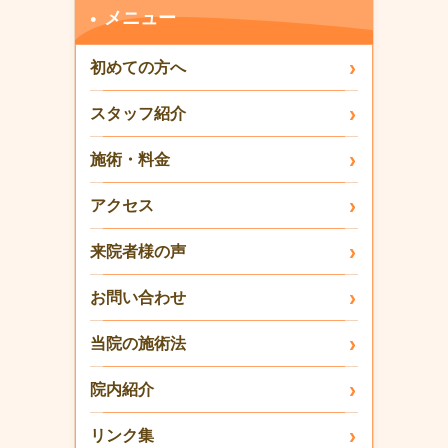
メニュー
初めての方へ
スタッフ紹介
施術・料金
アクセス
来院者様の声
お問い合わせ
当院の施術法
院内紹介
リンク集